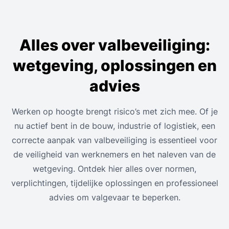
Alles over valbeveiliging:
wetgeving, oplossingen en
advies
Werken op hoogte brengt risico’s met zich mee. Of je
nu actief bent in de bouw, industrie of logistiek, een
correcte aanpak van valbeveiliging is essentieel voor
de veiligheid van werknemers en het naleven van de
wetgeving. Ontdek hier alles over normen,
verplichtingen, tijdelijke oplossingen en professioneel
advies om valgevaar te beperken.