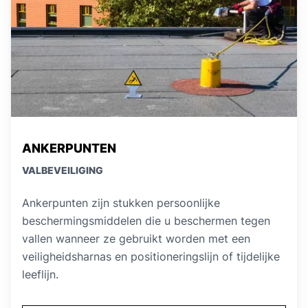
ANKERPUNTEN
VALBEVEILIGING
Ankerpunten zijn stukken persoonlijke
beschermingsmiddelen die u beschermen tegen
vallen wanneer ze gebruikt worden met een
veiligheidsharnas en positioneringslijn of tijdelijke
leeflijn.