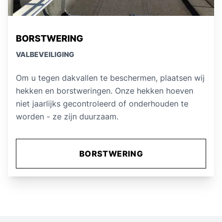
BORSTWERING
VALBEVEILIGING
Om u tegen dakvallen te beschermen, plaatsen wij
hekken en borstweringen. Onze hekken hoeven
niet jaarlijks gecontroleerd of onderhouden te
worden - ze zijn duurzaam.
BORSTWERING