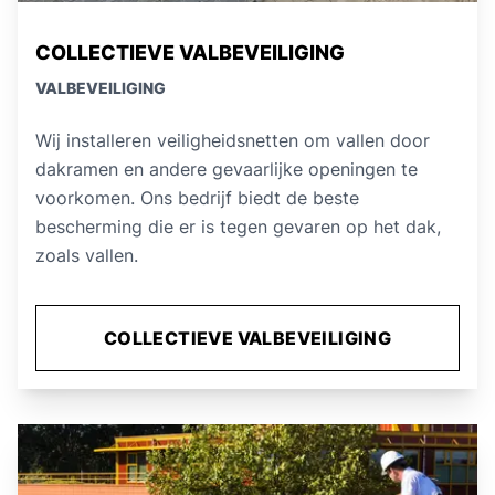
COLLECTIEVE VALBEVEILIGING
VALBEVEILIGING
Wij installeren veiligheidsnetten om vallen door
dakramen en andere gevaarlijke openingen te
voorkomen. Ons bedrijf biedt de beste
bescherming die er is tegen gevaren op het dak,
zoals vallen.
COLLECTIEVE VALBEVEILIGING