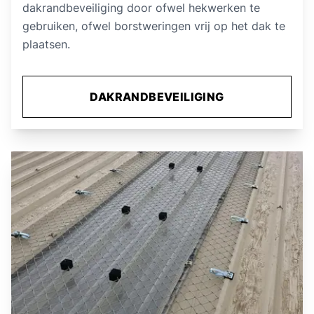
dakrandbeveiliging door ofwel hekwerken te
gebruiken, ofwel borstweringen vrij op het dak te
plaatsen.
DAKRANDBEVEILIGING