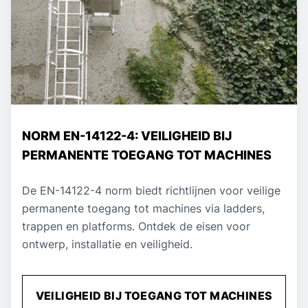
NORM EN-14122-4: VEILIGHEID BIJ
PERMANENTE TOEGANG TOT MACHINES
De EN-14122-4 norm biedt richtlijnen voor veilige
permanente toegang tot machines via ladders,
trappen en platforms. Ontdek de eisen voor
ontwerp, installatie en veiligheid.
VEILIGHEID BIJ TOEGANG TOT MACHINES