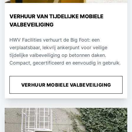
VERHUUR VAN TIJDELIJKE MOBIELE
VALBEVEILIGING
HWV Facilities verhuurt de Big Foot: een
verplaatsbaar, lekvrij ankerpunt voor veilige
tijdelijke valbeveiliging op betonnen daken.
Compact, gecertificeerd en eenvoudig in gebruik.
VERHUUR MOBIELE VALBEVEILIGING