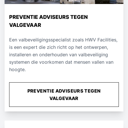
PREVENTIE ADVISEURS TEGEN
VALGEVAAR
Een valbeveiligingsspecialist zoals HWV Facilities,
is een expert die zich richt op het ontwerpen,
installeren en onderhouden van valbeveiliging
systemen die voorkomen dat mensen vallen van
hoogte.
PREVENTIE ADVISEURS TEGEN
VALGEVAAR