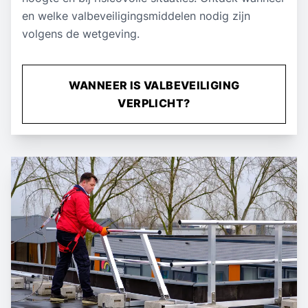
en welke valbeveiligingsmiddelen nodig zijn
volgens de wetgeving.
WANNEER IS VALBEVEILIGING
VERPLICHT?