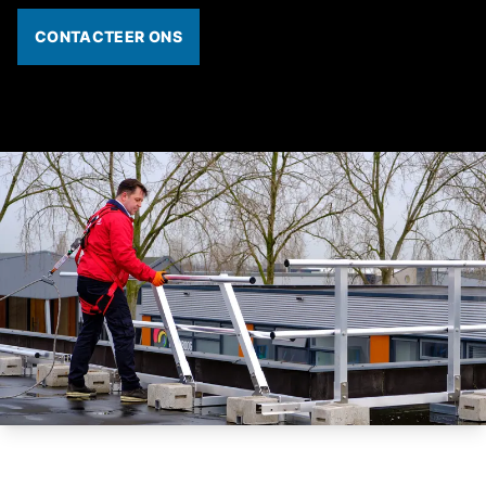
CONTACTEER ONS