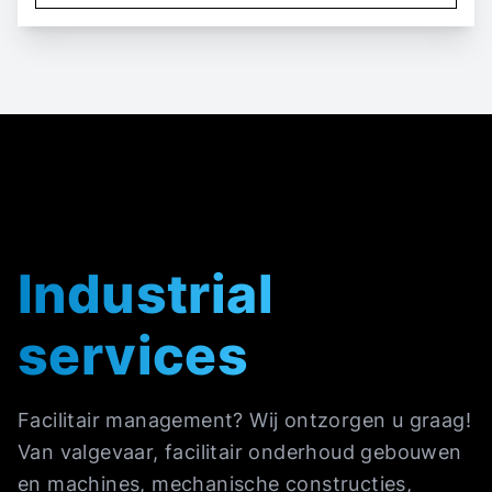
Industrial
services
Facilitair management? Wij ontzorgen u graag!
Van valgevaar, facilitair onderhoud gebouwen
en machines, mechanische constructies,