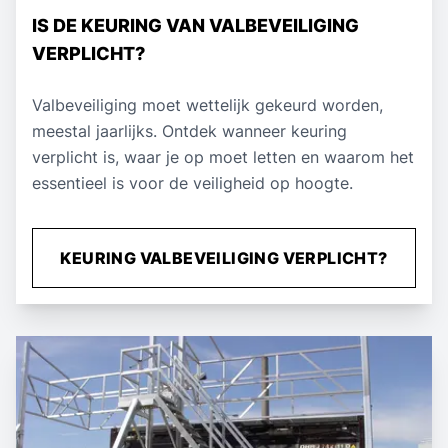
IS DE KEURING VAN VALBEVEILIGING
VERPLICHT?
Valbeveiliging moet wettelijk gekeurd worden,
meestal jaarlijks. Ontdek wanneer keuring
verplicht is, waar je op moet letten en waarom het
essentieel is voor de veiligheid op hoogte.
KEURING VALBEVEILIGING VERPLICHT?