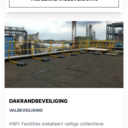
DAKRANDBEVEILIGING
VALBEVEILIGING
HWV Facilities installeert veilige collectieve