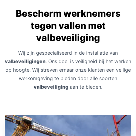
Bescherm werknemers
tegen vallen met
valbeveiliging
Wij zijn gespecialiseerd in de installatie van
valbeveiligingen
. Ons doel is veiligheid bij het werken
op hoogte. Wij streven ernaar onze klanten een veilige
werkomgeving te bieden door alle soorten
valbeveiliging
aan te bieden.