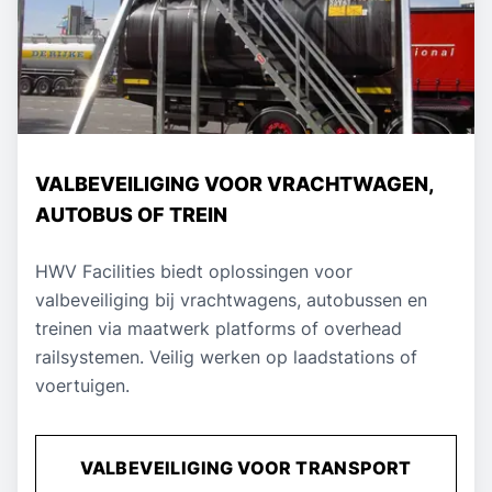
VALBEVEILIGING VOOR VRACHTWAGEN,
AUTOBUS OF TREIN
HWV Facilities biedt oplossingen voor
valbeveiliging bij vrachtwagens, autobussen en
treinen via maatwerk platforms of overhead
railsystemen. Veilig werken op laadstations of
voertuigen.
VALBEVEILIGING VOOR TRANSPORT