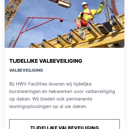
TIJDELIJKE VALBEVEILIGING
VALBEVEILIGING
Bij HWV Facilities leveren wij tijdelijke
borstweringen en hekwerken voor valbeveiliging
op daken. Wij bieden ook permanente
leuningoplossingen op al uw daken.
TIJDELIJKE VALBEVEILIGING