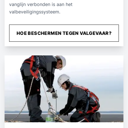
vanglijn verbonden is aan het
valbeveiligingssysteem.
HOE BESCHERMEN TEGEN VALGEVAAR?