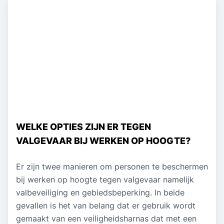
WELKE OPTIES ZIJN ER TEGEN
VALGEVAAR BIJ WERKEN OP HOOGTE?
Er zijn twee manieren om personen te beschermen
bij werken op hoogte tegen valgevaar namelijk
valbeveiliging en gebiedsbeperking. In beide
gevallen is het van belang dat er gebruik wordt
gemaakt van een veiligheidsharnas dat met een