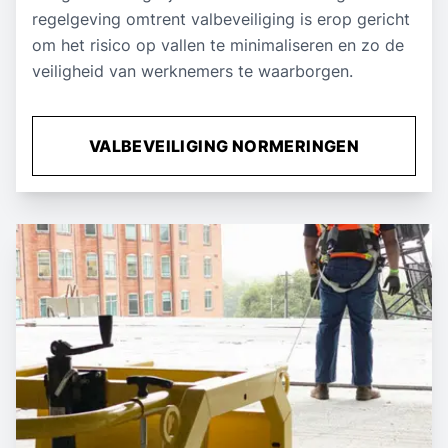
regelgeving omtrent valbeveiliging is erop gericht
om het risico op vallen te minimaliseren en zo de
veiligheid van werknemers te waarborgen.
VALBEVEILIGING NORMERINGEN