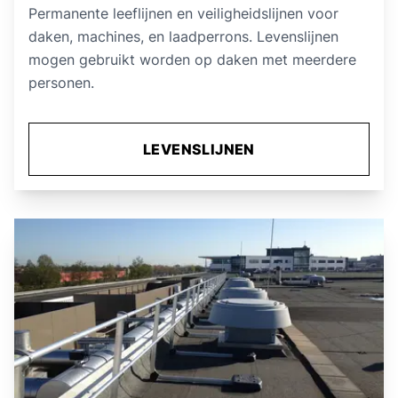
Permanente leeflijnen en veiligheidslijnen voor
daken, machines, en laadperrons. Levenslijnen
mogen gebruikt worden op daken met meerdere
personen.
LEVENSLIJNEN