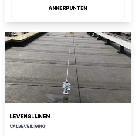
ANKERPUNTEN
LEVENSLIJNEN
VALBEVEILIGING