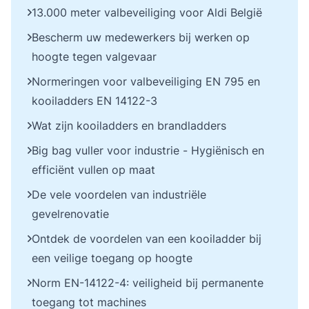
13.000 meter valbeveiliging voor Aldi België
Bescherm uw medewerkers bij werken op
hoogte tegen valgevaar
Normeringen voor valbeveiliging EN 795 en
kooiladders EN 14122-3
Wat zijn kooiladders en brandladders
Big bag vuller voor industrie - Hygiënisch en
efficiënt vullen op maat
De vele voordelen van industriële
gevelrenovatie
Ontdek de voordelen van een kooiladder bij
een veilige toegang op hoogte
Norm EN-14122-4: veiligheid bij permanente
toegang tot machines