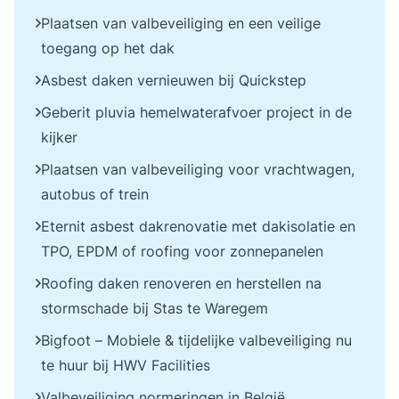
Plaatsen van valbeveiliging en een veilige
toegang op het dak
Asbest daken vernieuwen bij Quickstep
Geberit pluvia hemelwaterafvoer project in de
kijker
Plaatsen van valbeveiliging voor vrachtwagen,
autobus of trein
Eternit asbest dakrenovatie met dakisolatie en
TPO, EPDM of roofing voor zonnepanelen
Roofing daken renoveren en herstellen na
stormschade bij Stas te Waregem
Bigfoot – Mobiele & tijdelijke valbeveiliging nu
te huur bij HWV Facilities
Valbeveiliging normeringen in België