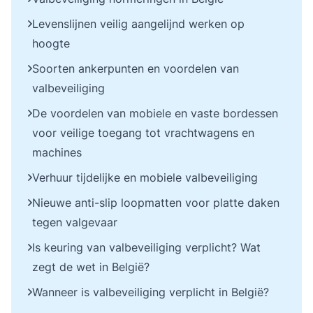
Levenslijnen veilig aangelijnd werken op
hoogte
Soorten ankerpunten en voordelen van
valbeveiliging
De voordelen van mobiele en vaste bordessen
voor veilige toegang tot vrachtwagens en
machines
Verhuur tijdelijke en mobiele valbeveiliging
Nieuwe anti-slip loopmatten voor platte daken
tegen valgevaar
Is keuring van valbeveiliging verplicht? Wat
zegt de wet in België?
Wanneer is valbeveiliging verplicht in België?