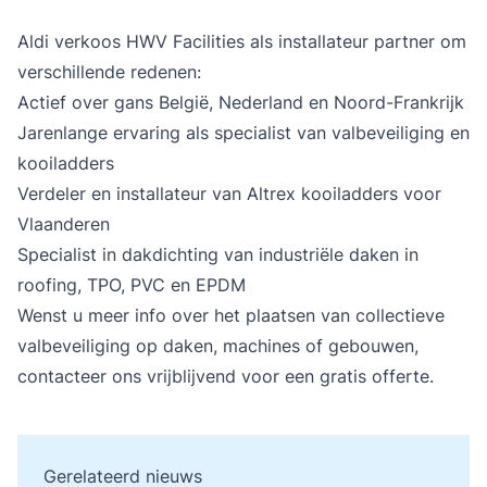
Aldi verkoos HWV Facilities als installateur partner om
verschillende redenen:
Actief over gans België, Nederland en Noord-Frankrijk
Jarenlange ervaring als specialist van valbeveiliging en
kooiladders
Verdeler en installateur van Altrex kooiladders voor
Vlaanderen
Specialist in dakdichting van industriële daken in
roofing, TPO, PVC en EPDM
Wenst u meer info over het plaatsen van
collectieve
valbeveiliging
op daken, machines of gebouwen,
contacteer
ons vrijblijvend voor een gratis offerte.
Gerelateerd nieuws