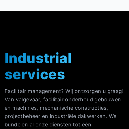
Industrial
services
Facilitair management? Wij ontzorgen u graag!
Van valgevaar, facilitair onderhoud gebouwen
en machines, mechanische constructies,
projectbeheer en industriële dakwerken. We
bundelen al onze diensten tot één