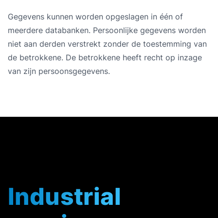
Gegevens kunnen worden opgeslagen in één of
meerdere databanken. Persoonlijke gegevens worden
niet aan derden verstrekt zonder de toestemming van
de betrokkene. De betrokkene heeft recht op inzage
van zijn persoonsgegevens.
Industrial