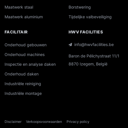
Maatwerk staal
Borstwering
Maatwerk aluminium
Tijdelijke valbeveiliging
FACILITAIR
HWV FACILITIES
info@hwvfacilities.be
Onderhoud gebouwen
Onderhoud machines
Baron de Pélichystraat 11/1
8870 Izegem, België
Inspectie en analyse daken
Onderhoud daken
Industriële reiniging
Industriële montage
Disclaimer
Verkoopsvoorwaarden
Privacy policy