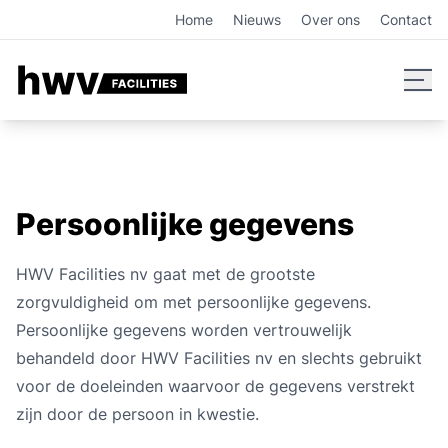
Home
Nieuws
Over ons
Contact
Persoonlijke gegevens
HWV Facilities nv gaat met de grootste
zorgvuldigheid om met persoonlijke gegevens.
Persoonlijke gegevens worden vertrouwelijk
behandeld door HWV Facilities nv en slechts gebruikt
voor de doeleinden waarvoor de gegevens verstrekt
zijn door de persoon in kwestie.