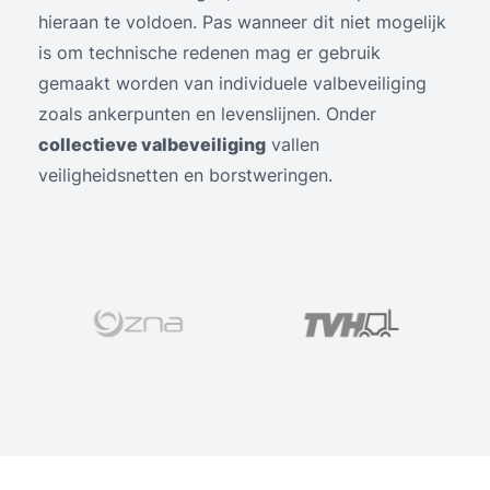
hieraan te voldoen. Pas wanneer dit niet mogelijk
is om technische redenen mag er gebruik
gemaakt worden van individuele valbeveiliging
zoals ankerpunten en levenslijnen. Onder
collectieve valbeveiliging
vallen
veiligheidsnetten en borstweringen.