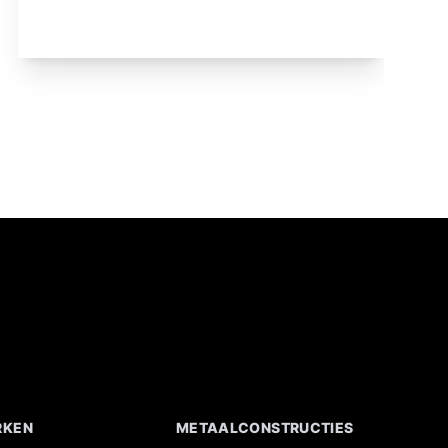
RKEN
METAALCONSTRUCTIES