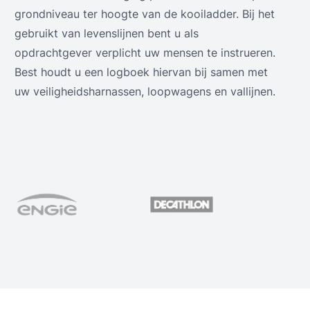
grondniveau ter hoogte van de kooiladder. Bij het
gebruikt van levenslijnen bent u als
opdrachtgever verplicht uw mensen te instrueren.
Best houdt u een logboek hiervan bij samen met
uw veiligheidsharnassen, loopwagens en vallijnen.