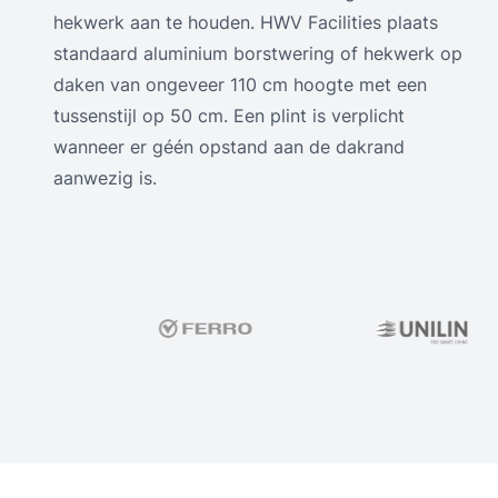
hekwerk aan te houden. HWV Facilities plaats
standaard aluminium borstwering of hekwerk op
daken van ongeveer 110 cm hoogte met een
tussenstijl op 50 cm. Een plint is verplicht
wanneer er géén opstand aan de dakrand
aanwezig is.