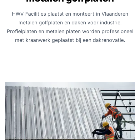
HWV Facilities plaatst en monteert in Vlaanderen
metalen golfplaten en daken voor industrie.
Profielplaten en metalen platen worden professioneel
met kraanwerk geplaatst bij een dakrenovatie.