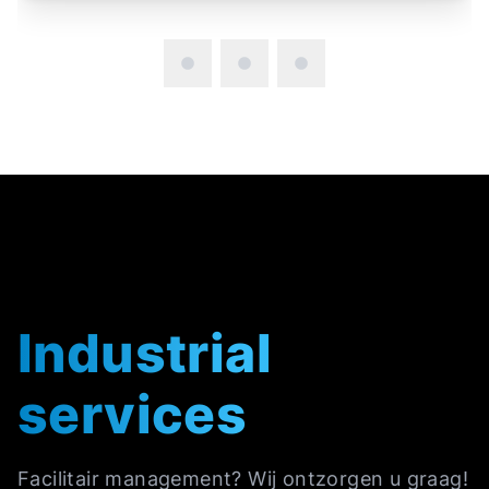
Industrial
services
Facilitair management? Wij ontzorgen u graag!