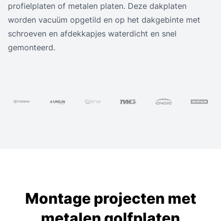
profielplaten of metalen platen. Deze dakplaten
worden vacuüm opgetild en op het dakgebinte met
schroeven en afdekkapjes waterdicht en snel
gemonteerd.
Montage projecten met
metalen golfplaten