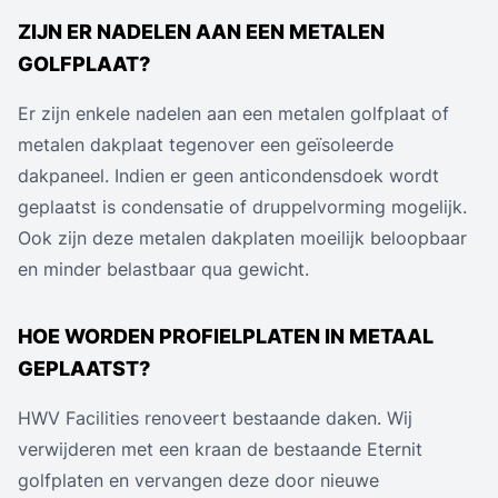
ZIJN ER NADELEN AAN EEN METALEN
GOLFPLAAT?
Er zijn enkele nadelen aan een metalen golfplaat of
metalen dakplaat tegenover een geïsoleerde
dakpaneel. Indien er geen anticondensdoek wordt
geplaatst is condensatie of druppelvorming mogelijk.
Ook zijn deze metalen dakplaten moeilijk beloopbaar
en minder belastbaar qua gewicht.
HOE WORDEN PROFIELPLATEN IN METAAL
GEPLAATST?
HWV Facilities renoveert bestaande daken. Wij
verwijderen met een kraan de bestaande Eternit
golfplaten en vervangen deze door nieuwe