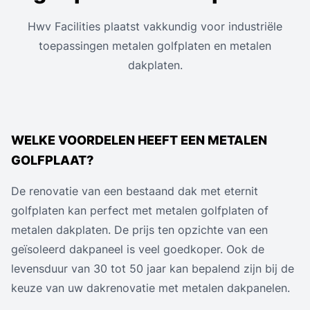
Hwv Facilities plaatst vakkundig voor industriële
toepassingen metalen golfplaten en metalen
dakplaten.
WELKE VOORDELEN HEEFT EEN METALEN
GOLFPLAAT?
De renovatie van een bestaand dak met eternit
golfplaten kan perfect met metalen golfplaten of
metalen dakplaten. De prijs ten opzichte van een
geïsoleerd dakpaneel is veel goedkoper. Ook de
levensduur van 30 tot 50 jaar kan bepalend zijn bij de
keuze van uw dakrenovatie met metalen dakpanelen.