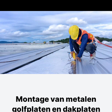
Montage van metalen
golfplaten en dakplaten