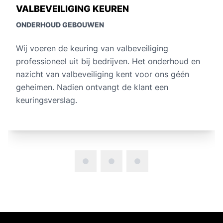
VALBEVEILIGING KEUREN
ONDERHOUD GEBOUWEN
Wij voeren de keuring van valbeveiliging
professioneel uit bij bedrijven. Het onderhoud en
nazicht van valbeveiliging kent voor ons géén
geheimen. Nadien ontvangt de klant een
keuringsverslag.