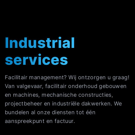
Industrial
services
Facilitair management? Wij ontzorgen u graag!
Van valgevaar, facilitair onderhoud gebouwen
en machines, mechanische constructies,
projectbeheer en industriële dakwerken. We
bundelen al onze diensten tot één
aanspreekpunt en factuur.