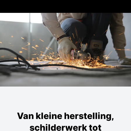
Van kleine herstelling,
schilderwerk tot