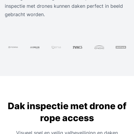
inspectie met drones kunnen daken perfect in beeld
gebracht worden.
Dak inspectie met drone of
rope access
Visueel snel en veilig valbeveiliging en daken