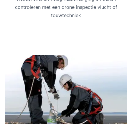
controleren met een drone inspectie vlucht of
touwtechniek