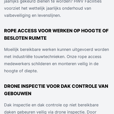
jaarlijks gekeurd dienen te worden? HWV Facilities
voorziet het wettelijk jaarlijks onderhoud van
valbeveiliging en levenslijnen.
ROPE ACCESS VOOR WERKEN OP HOOGTE OF
BESLOTEN RUIMTE
Moeilijk bereikbare werken kunnen uitgevoerd worden
met industriële touwtechnieken. Onze rope access
medewerkers schilderen en monteren veilig in de
hoogte of diepte.
DRONE INSPECTIE VOOR DAK CONTROLE VAN
GEBOUWEN
Dak inspectie en dak controle op niet bereikbare
daken gebeuren veilig via drone inspectie. Door