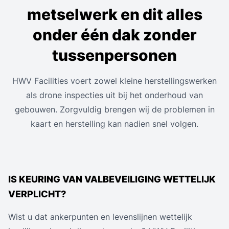
metselwerk en dit alles
onder één dak zonder
tussenpersonen
HWV Facilities voert zowel kleine herstellingswerken
als drone inspecties uit bij het onderhoud van
gebouwen. Zorgvuldig brengen wij de problemen in
kaart en herstelling kan nadien snel volgen.
IS KEURING VAN VALBEVEILIGING WETTELIJK
VERPLICHT?
Wist u dat ankerpunten en levenslijnen wettelijk