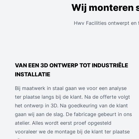
Wij monteren s
Hwv Facilities ontwerpt en 
VAN EEN 3D ONTWERP TOT INDUSTRIËLE
INSTALLATIE
Bij maatwerk in staal gaan we voor een analyse
ter plaatse langs bij de klant. Na de offerte volgt
het ontwerp in 3D. Na goedkeuring van de klant
gaan wij aan de slag. De fabricage gebeurt in ons
atelier. Alles wordt eerst proef opgesteld
vooraleer we de montage bij de klant ter plaatse