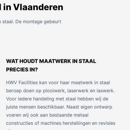
l in Vlaanderen
in staal. De montage gebeurt
WAT HOUDT MAATWERK IN STAAL
PRECIES IN?
HWV Facilities kan voor haar maatwerk in staal
beroep doen op plooiwerk, laserwerk en laswerk.
Voor iedere handeling met staal hebben wij de
juiste mensen beschikbaar. Naast eigen ontwerp
voeren wij ook aan bestaande metaal
constructies of machines herstellingen en revisies