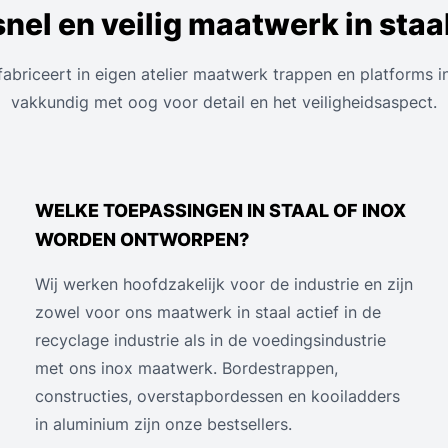
nel en veilig maatwerk in staa
fabriceert in eigen atelier maatwerk trappen en platforms 
vakkundig met oog voor detail en het veiligheidsaspect.
WELKE TOEPASSINGEN IN STAAL OF INOX
WORDEN ONTWORPEN?
Wij werken hoofdzakelijk voor de industrie en zijn
zowel voor ons maatwerk in staal actief in de
recyclage industrie als in de voedingsindustrie
met ons inox maatwerk. Bordestrappen,
constructies, overstapbordessen en kooiladders
in aluminium zijn onze bestsellers.