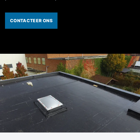
CONTACTEER ONS