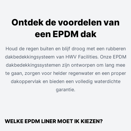
Ontdek de voordelen van
een EPDM dak
Houd de regen buiten en blijf droog met een rubberen
dakbedekkingsysteem van HWV Facilities. Onze EPDM
dakbedekkingssystemen zijn ontworpen om lang mee
te gaan, zorgen voor helder regenwater en een proper
dakoppervlak en bieden een volledig waterdichte
garantie.
WELKE EPDM LINER MOET IK KIEZEN?