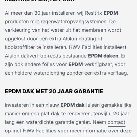
Al meer dan 30 jaar installeren wij Resitrix
EPDM
producten met regenwateropvangsystemen. De
verkleuring van het water uit het membraan wordt
opgelost door een extra Alulon coating of
koolstoffilter te installeren. HWV Facilities installeert
Alulon dakverf op reeds bestaande
EPDM daken
. Er
zijn ook andere folies voor
EPDM
verkrijgbaar, voor
een heldere waterdichting zonder een extra verflaag.
EPDM DAK MET 20 JAAR GARANTIE
Investeren in een nieuw
EPDM dak
is een gemakkelijke
manier om een plat dak te renoveren, terwijl u 20 jaar
lang een waterdichte garantie geniet. Neem
contact
op met HWV Facilities voor meer informatie over deze