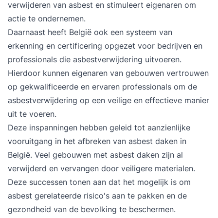
verwijderen van asbest en stimuleert eigenaren om
actie te ondernemen.
Daarnaast heeft België ook een systeem van
erkenning en certificering opgezet voor bedrijven en
professionals die asbestverwijdering uitvoeren.
Hierdoor kunnen eigenaren van gebouwen vertrouwen
op gekwalificeerde en ervaren professionals om de
asbestverwijdering op een veilige en effectieve manier
uit te voeren.
Deze inspanningen hebben geleid tot aanzienlijke
vooruitgang in het afbreken van asbest daken in
België. Veel gebouwen met
asbest daken zijn al
verwijderd en vervangen door veiligere materialen
.
Deze successen tonen aan dat het mogelijk is om
asbest gerelateerde risico's aan te pakken en de
gezondheid van de bevolking te beschermen.