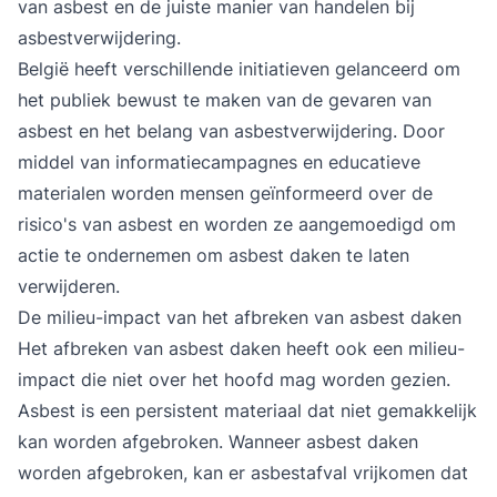
van asbest en de juiste manier van handelen bij
asbestverwijdering.
België heeft verschillende initiatieven gelanceerd om
het publiek bewust te maken van de gevaren van
asbest en het belang van asbestverwijdering. Door
middel van informatiecampagnes en educatieve
materialen worden mensen geïnformeerd over de
risico's van asbest en worden ze aangemoedigd om
actie te ondernemen om asbest daken te laten
verwijderen.
De milieu-impact van het afbreken van asbest daken
Het afbreken van asbest daken heeft ook een milieu-
impact die niet over het hoofd mag worden gezien.
Asbest is een persistent materiaal dat niet gemakkelijk
kan worden afgebroken. Wanneer asbest daken
worden afgebroken, kan er asbestafval vrijkomen dat