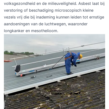
volksgezondheid en de milieuveiligheid. Asbest laat bij
verstoring of beschadiging microscopisch kleine
vezels vrij die bij inademing kunnen leiden tot ernstige
aandoeningen van de luchtwegen, waaronder
longkanker en mesothelioom.