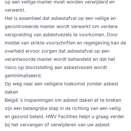
op een veilige manier moet worden verwijderd en
verwerkt.
Het is essentieel dat asbestafval op een veilige en
gecontroleerde manier wordt verwerkt om verdere
verspreiding van asbestvezels te voorkomen. Door
middel van strikte voorschriften en regelgeving kan de
overheid ervoor zorgen dat asbestafval op een
verantwoorde manier wordt behandeld en dat het
risico op blootstelling aan asbestvezels wordt
geminimaliseerd.
Op weg naar een veiligere toekomst zonder asbest
daken
België ‘s inspanningen om asbest daken af te breken
zijn een belangrijke stap in de richting van een veilig
en gezond beleid. HWV Facilities helpt u graag verder
bij het vervangen of
verwijderen van uw asbest