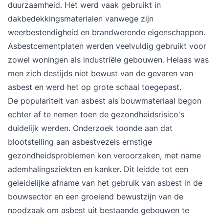
duurzaamheid. Het werd vaak gebruikt in
dakbedekkingsmaterialen vanwege zijn
weerbestendigheid en brandwerende eigenschappen.
Asbestcementplaten werden veelvuldig gebruikt voor
zowel woningen als industriële gebouwen. Helaas was
men zich destijds niet bewust van de gevaren van
asbest en werd het op grote schaal toegepast.
De populariteit van asbest als bouwmateriaal begon
echter af te nemen toen de gezondheidsrisico's
duidelijk werden. Onderzoek toonde aan dat
blootstelling aan asbestvezels ernstige
gezondheidsproblemen kon veroorzaken, met name
ademhalingsziekten en kanker. Dit leidde tot een
geleidelijke afname van het gebruik van asbest in de
bouwsector en een groeiend bewustzijn van de
noodzaak om asbest uit bestaande gebouwen te