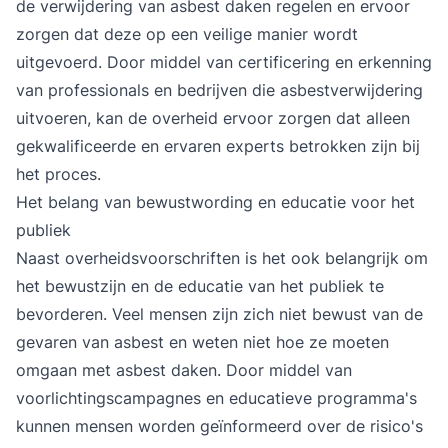
de verwijdering van asbest daken regelen en ervoor
zorgen dat deze op een veilige manier wordt
uitgevoerd. Door middel van certificering en erkenning
van professionals en bedrijven die asbestverwijdering
uitvoeren, kan de overheid ervoor zorgen dat alleen
gekwalificeerde en ervaren experts betrokken zijn bij
het proces.
Het belang van bewustwording en educatie voor het
publiek
Naast overheidsvoorschriften is het ook belangrijk om
het bewustzijn en de educatie van het publiek te
bevorderen. Veel mensen zijn zich niet bewust van de
gevaren van asbest en weten niet hoe ze moeten
omgaan met asbest daken. Door middel van
voorlichtingscampagnes en educatieve programma's
kunnen mensen worden geïnformeerd over de risico's