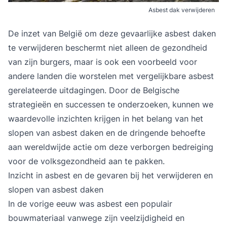
Asbest dak verwijderen
De inzet van België om deze gevaarlijke asbest daken
te verwijderen beschermt niet alleen de gezondheid
van zijn burgers, maar is ook een voorbeeld voor
andere landen die worstelen met vergelijkbare asbest
gerelateerde uitdagingen. Door de Belgische
strategieën en successen te onderzoeken, kunnen we
waardevolle inzichten krijgen in het belang van het
slopen van asbest daken en de dringende behoefte
aan wereldwijde actie om deze verborgen bedreiging
voor de volksgezondheid aan te pakken.
Inzicht in asbest en de gevaren bij het verwijderen en
slopen van asbest daken
In de vorige eeuw was asbest een populair
bouwmateriaal vanwege zijn veelzijdigheid en