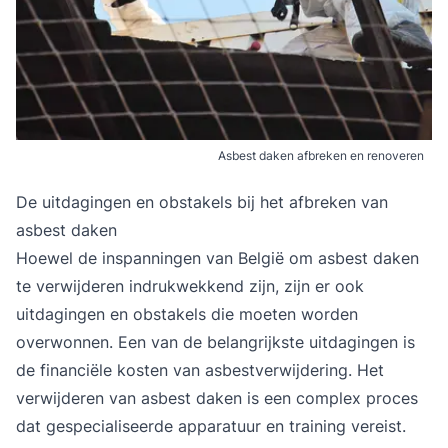
Asbest daken afbreken en renoveren
De uitdagingen en obstakels bij het afbreken van
asbest daken
Hoewel de inspanningen van België om asbest daken
te verwijderen indrukwekkend zijn, zijn er ook
uitdagingen en obstakels die moeten worden
overwonnen. Een van de belangrijkste uitdagingen is
de financiële kosten van asbestverwijdering. Het
verwijderen van asbest daken is een complex proces
dat gespecialiseerde apparatuur en training vereist.