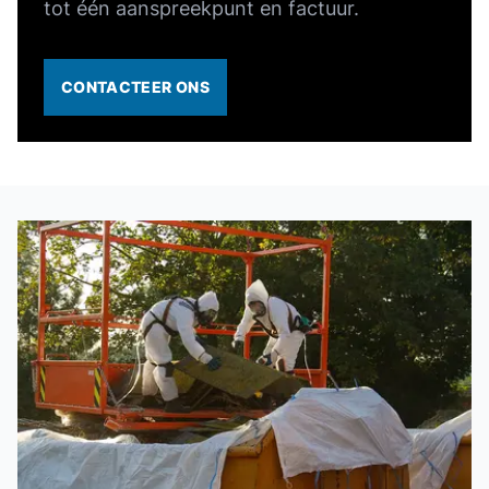
tot één aanspreekpunt en factuur.
CONTACTEER ONS