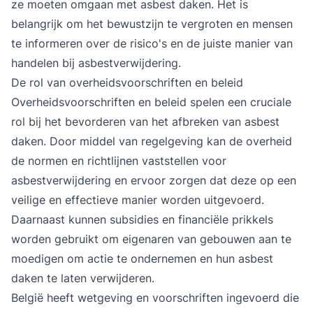
ze moeten omgaan met asbest daken. Het is
belangrijk om het bewustzijn te vergroten en mensen
te informeren over de risico's en de juiste manier van
handelen bij asbestverwijdering.
De rol van overheidsvoorschriften en beleid
Overheidsvoorschriften en beleid spelen een cruciale
rol bij het bevorderen van het afbreken van asbest
daken. Door middel van regelgeving kan de overheid
de normen en richtlijnen vaststellen voor
asbestverwijdering en ervoor zorgen dat deze op een
veilige en effectieve manier worden uitgevoerd.
Daarnaast kunnen subsidies en financiële prikkels
worden gebruikt om eigenaren van gebouwen aan te
moedigen om actie te ondernemen en hun asbest
daken te laten verwijderen.
België heeft wetgeving en voorschriften ingevoerd die