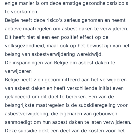
enige manier is om deze ernstige gezondheidsrisico's
te voorkomen.
België heeft deze risico's serieus genomen en neemt
actieve maatregelen om asbest daken te verwijderen.
Dit heeft niet alleen een positief effect op de
volksgezondheid, maar ook op het bewustzijn van het
belang van asbestverwijdering wereldwijd.
De inspanningen van België om asbest daken te
verwijderen
België heeft zich gecommitteerd aan het verwijderen
van asbest daken en heeft verschillende initiatieven
gelanceerd om dit doel te bereiken. Een van de
belangrijkste maatregelen is de subsidieregeling voor
asbestverwijdering, die eigenaren van gebouwen
aanmoedigt om hun
asbest daken te laten verwijderen
.
Deze subsidie dekt een deel van de kosten voor het