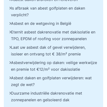
Is afbraak van abest golfplaten en daken
verplicht?
Asbest en de wetgeving in België
Eternit asbest dakrenovatie met dakisolatie en
TPO, EPDM of roofing voor zonnepanelen
Laat uw asbest dak of gevel verwijderen,
isoleer en ontvang tot € 38/m² premie
Asbestverwijdering op daken: veilige werkwijze
en premie tot €12/m² voor dakisolatie
Asbest daken en golfplaten verwijderen: wat
zegt de wet?
Duurzame industriële dakrenovatie met
zonnepanelen en geïsoleerd dak