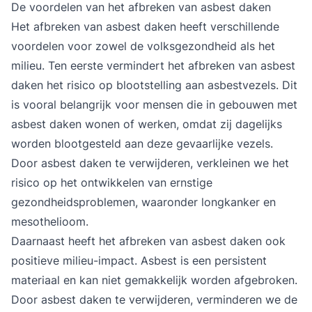
De voordelen van het afbreken van asbest daken
Het afbreken van asbest daken heeft verschillende
voordelen voor zowel de volksgezondheid als het
milieu. Ten eerste vermindert het afbreken van asbest
daken het risico op blootstelling aan asbestvezels. Dit
is vooral belangrijk voor mensen die in gebouwen met
asbest daken wonen of werken, omdat zij dagelijks
worden blootgesteld aan deze gevaarlijke vezels.
Door asbest daken te verwijderen, verkleinen we het
risico op het ontwikkelen van ernstige
gezondheidsproblemen, waaronder longkanker en
mesothelioom.
Daarnaast heeft het afbreken van asbest daken ook
positieve milieu-impact. Asbest is een persistent
materiaal en kan niet gemakkelijk worden afgebroken.
Door asbest daken te verwijderen, verminderen we de