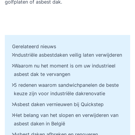
golfplaten of asbest dak
.
Gerelateerd nieuws
Industriële asbestdaken veilig laten verwijderen
Waarom nu het moment is om uw industrieel
asbest dak te vervangen
5 redenen waarom sandwichpanelen de beste
keuze zijn voor industriële dakrenovatie
Asbest daken vernieuwen bij Quickstep
Het belang van het slopen en verwijderen van
asbest daken in België
Asbest daken afbreken en renoveren