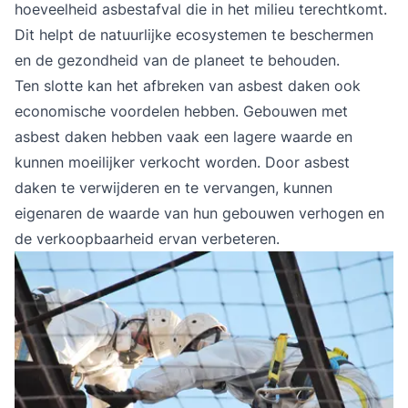
hoeveelheid asbestafval die in het milieu terechtkomt.
Dit helpt de natuurlijke ecosystemen te beschermen
en de gezondheid van de planeet te behouden.
Ten slotte kan het afbreken van asbest daken ook
economische voordelen hebben. Gebouwen met
asbest daken hebben vaak een lagere waarde en
kunnen moeilijker verkocht worden. Door asbest
daken te verwijderen en te vervangen, kunnen
eigenaren de waarde van hun gebouwen verhogen en
de verkoopbaarheid ervan verbeteren.