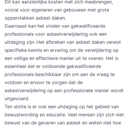
Dit kan aanzienlijke kosten met zich meebrengen,
vooral voor eigenaren van gebouwen met grote
oppervlakken asbest daken.
Daarnaast kan het vinden van gekwalificeerde
professionals voor asbestverwijdering ook een
uitdaging zijn. Het afbreken van asbest daken vereist
specifieke kennis en ervaring om de verwijdering op
een veilige en effectieve manier uit te voeren. Het is
essentieel dat er voldoende gekwalificeerde
professionals beschikbaar zijn om aan de vraag te
voldoen en ervoor te zorgen dat de
asbestverwijdering op een professionele manier wordt
uitgevoerd.
Ten slotte is er ook een uitdaging op het gebied van
bewustwording en educatie. Veel mensen zijn zich niet
bewust van de gevaren van asbest en weten niet hoe