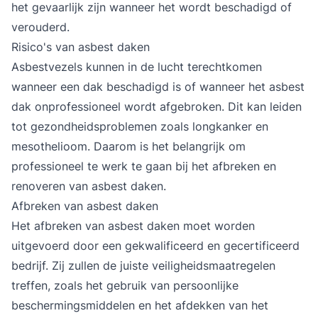
het gevaarlijk zijn wanneer het wordt beschadigd of
verouderd.
Risico's van asbest daken
Asbestvezels kunnen in de lucht terechtkomen
wanneer een dak beschadigd is of wanneer het asbest
dak onprofessioneel wordt afgebroken. Dit kan leiden
tot gezondheidsproblemen zoals longkanker en
mesothelioom. Daarom is het belangrijk om
professioneel te werk te gaan bij het afbreken en
renoveren van asbest daken.
Afbreken van asbest daken
Het
afbreken van asbest daken
moet worden
uitgevoerd door een gekwalificeerd en gecertificeerd
bedrijf. Zij zullen de juiste veiligheidsmaatregelen
treffen, zoals het gebruik van persoonlijke
beschermingsmiddelen en het afdekken van het