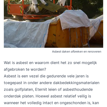
Asbest daken afbreken en renoveren
Wat is asbest en waarom dient het zo snel mogelijk
afgebroken te worden?
Asbest is een vezel die gedurende vele jaren is
toegepast in onder andere dakbedekkingsmaterialen
zoals golfplaten, Eternit leien of asbesthoudende
onderdak platen. Hoewel asbest relatief veilig is
wanneer het volledig intact en ongeschonden is, kan