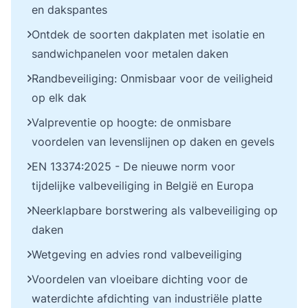
en dakspantes
Ontdek de soorten dakplaten met isolatie en
sandwichpanelen voor metalen daken
Randbeveiliging: Onmisbaar voor de veiligheid
op elk dak
Valpreventie op hoogte: de onmisbare
voordelen van levenslijnen op daken en gevels
EN 13374:2025 - De nieuwe norm voor
tijdelijke valbeveiliging in België en Europa
Neerklapbare borstwering als valbeveiliging op
daken
Wetgeving en advies rond valbeveiliging
Voordelen van vloeibare dichting voor de
waterdichte afdichting van industriële platte