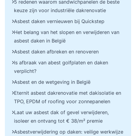
5 redenen waarom sandwichpanelen de beste
keuze zijn voor industriële dakrenovatie
Asbest daken vernieuwen bij Quickstep
Het belang van het slopen en verwijderen van
asbest daken in België
Asbest daken afbreken en renoveren
Is afbraak van abest golfplaten en daken
verplicht?
Asbest en de wetgeving in België
Eternit asbest dakrenovatie met dakisolatie en
TPO, EPDM of roofing voor zonnepanelen
Laat uw asbest dak of gevel verwijderen,
isoleer en ontvang tot € 38/m² premie
Asbestverwijdering op daken: veilige werkwijze