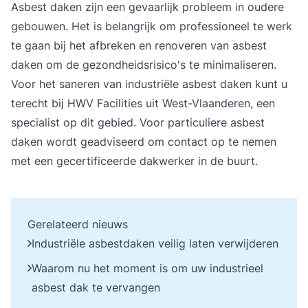
Asbest daken zijn een gevaarlijk probleem in oudere
gebouwen. Het is belangrijk om professioneel te werk
te gaan bij het afbreken en renoveren van asbest
daken om de gezondheidsrisico's te minimaliseren.
Voor het saneren van industriële asbest daken kunt u
terecht bij
HWV Facilities
uit West-Vlaanderen, een
specialist op dit gebied. Voor particuliere asbest
daken wordt geadviseerd om contact op te nemen
met een gecertificeerde dakwerker in de buurt.
Gerelateerd nieuws
Industriële asbestdaken veilig laten verwijderen
Waarom nu het moment is om uw industrieel
asbest dak te vervangen