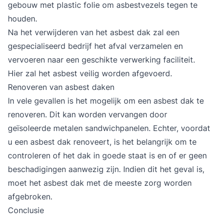
gebouw met plastic folie om asbestvezels tegen te
houden.
Na het verwijderen van het asbest dak zal een
gespecialiseerd bedrijf het afval verzamelen en
vervoeren naar een geschikte verwerking faciliteit.
Hier zal het asbest veilig worden afgevoerd.
Renoveren van asbest daken
In vele gevallen is het mogelijk om een
asbest dak te
renoveren
. Dit kan worden vervangen door
geïsoleerde metalen
sandwichpanelen
. Echter, voordat
u een asbest dak renoveert, is het belangrijk om te
controleren of het dak in goede staat is en of er geen
beschadigingen aanwezig zijn. Indien dit het geval is,
moet het asbest dak met de meeste zorg worden
afgebroken.
Conclusie