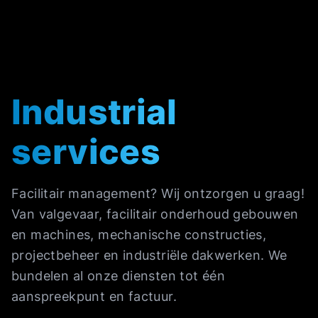
Industrial
services
Facilitair management? Wij ontzorgen u graag!
Van valgevaar, facilitair onderhoud gebouwen
en machines, mechanische constructies,
projectbeheer en industriële dakwerken. We
bundelen al onze diensten tot één
aanspreekpunt en factuur.