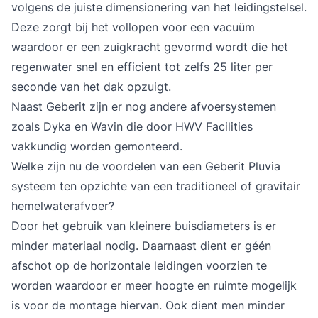
volgens de juiste dimensionering van het leidingstelsel.
Deze zorgt bij het vollopen voor een vacuüm
waardoor er een zuigkracht gevormd wordt die het
regenwater snel en efficient tot zelfs 25 liter per
seconde van het dak opzuigt.
Naast
Geberit
zijn er nog andere afvoersystemen
zoals
Dyka
en
Wavin
die door HWV Facilities
vakkundig worden gemonteerd.
Welke zijn nu de voordelen van een Geberit Pluvia
systeem ten opzichte van een traditioneel of gravitair
hemelwaterafvoer?
Door het gebruik van kleinere buisdiameters is er
minder materiaal nodig. Daarnaast dient er géén
afschot op de horizontale leidingen voorzien te
worden waardoor er meer hoogte en ruimte mogelijk
is voor de montage hiervan. Ook dient men minder