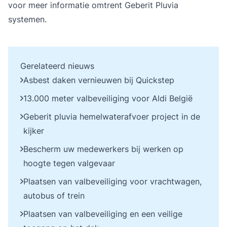
voor meer informatie omtrent Geberit Pluvia
systemen.
Gerelateerd nieuws
Asbest daken vernieuwen bij Quickstep
13.000 meter valbeveiliging voor Aldi België
Geberit pluvia hemelwaterafvoer project in de
kijker
Bescherm uw medewerkers bij werken op
hoogte tegen valgevaar
Plaatsen van valbeveiliging voor vrachtwagen,
autobus of trein
Plaatsen van valbeveiliging en een veilige