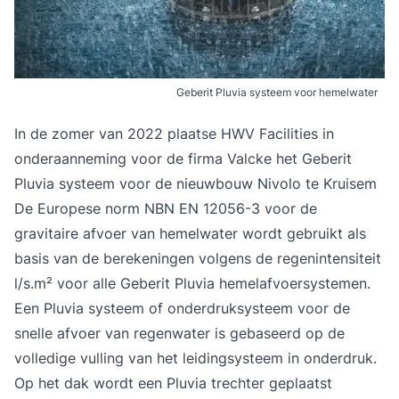
Geberit Pluvia systeem voor hemelwater
In de zomer van 2022 plaatse HWV Facilities in
onderaanneming voor de firma Valcke het Geberit
Pluvia systeem voor de nieuwbouw Nivolo te Kruisem
De Europese norm NBN EN 12056-3 voor de
gravitaire afvoer van hemelwater wordt gebruikt als
basis van de berekeningen volgens de regenintensiteit
l/s.m² voor alle
Geberit Pluvia
hemelafvoersystemen.
Een Pluvia systeem of onderdruksysteem voor de
snelle afvoer van regenwater is gebaseerd op de
volledige vulling van het leidingsysteem in onderdruk.
Op het dak wordt een Pluvia trechter geplaatst