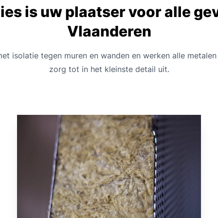
ies is uw plaatser voor alle ge
Vlaanderen
et isolatie tegen muren en wanden en werken alle metale
zorg tot in het kleinste detail uit.