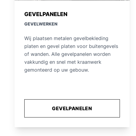
GEVELPANELEN
GEVELWERKEN
Wij plaatsen metalen gevelbekleding
platen en gevel platen voor buitengevels
of wanden. Alle gevelpanelen worden
vakkundig en snel met kraanwerk
gemonteerd op uw gebouw.
GEVELPANELEN