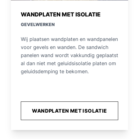
WANDPLATEN MET ISOLATIE
GEVELWERKEN
Wij plaatsen wandplaten en wandpanelen
voor gevels en wanden. De sandwich
panelen wand wordt vakkundig geplaatst
al dan niet met geluidsisolatie platen om
geluidsdemping te bekomen.
WANDPLATEN MET ISOLATIE