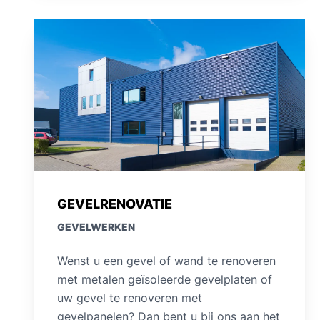
GEVELRENOVATIE
GEVELWERKEN
Wenst u een gevel of wand te renoveren
met metalen geïsoleerde gevelplaten of
uw gevel te renoveren met
gevelpanelen? Dan bent u bij ons aan het