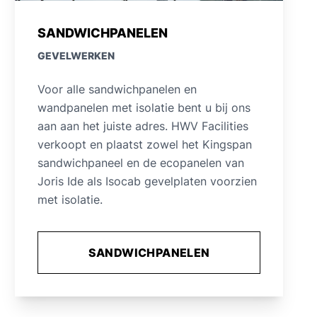
SANDWICHPANELEN
GEVELWERKEN
Voor alle sandwichpanelen en
wandpanelen met isolatie bent u bij ons
aan aan het juiste adres. HWV Facilities
verkoopt en plaatst zowel het Kingspan
sandwichpaneel en de ecopanelen van
Joris Ide als Isocab gevelplaten voorzien
met isolatie.
SANDWICHPANELEN